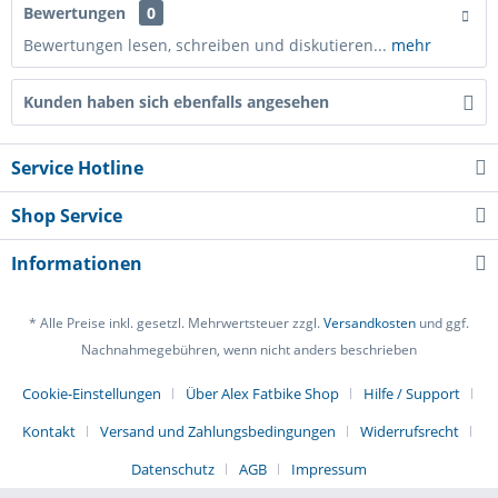
Bewertungen
0
Bewertungen lesen, schreiben und diskutieren...
mehr
Kunden haben sich ebenfalls angesehen
Service Hotline
Shop Service
Informationen
* Alle Preise inkl. gesetzl. Mehrwertsteuer zzgl.
Versandkosten
und ggf.
Nachnahmegebühren, wenn nicht anders beschrieben
Cookie-Einstellungen
Über Alex Fatbike Shop
Hilfe / Support
Kontakt
Versand und Zahlungsbedingungen
Widerrufsrecht
Datenschutz
AGB
Impressum