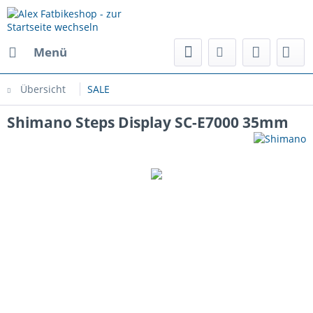
Menü
Übersicht
SALE
Shimano Steps Display SC-E7000 35mm