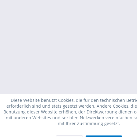
Diese Website benutzt Cookies, die für den technischen Betr
erforderlich sind und stets gesetzt werden. Andere Cookies, di
Benutzung dieser Website erhöhen, der Direktwerbung dienen od
mit anderen Websites und sozialen Netzwerken vereinfachen so
mit Ihrer Zustimmung gesetzt.