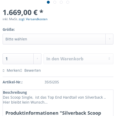
1.669,00 € *
inkl. MwSt.
zzgl. Versandkosten
Größe:
In den
Warenkorb
Merken
Bewerten
Artikel-Nr.:
3SISI20S
Beschreibung
Das Scoop Single, ist das Top End Hardtail von Silverback ..
Hier bleibt kein Wunsch...
Produktinformationen "Silverback Scoop