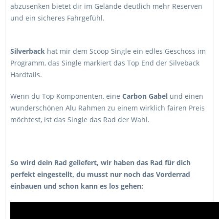
abzusenken bietet dir im Gelände deutlich mehr Reserven
und ein sicheres Fahrgefühl.
Silverback
hat mir dem Scoop Single ein edles Geschoss im
Programm, das Single markiert das Top End der Silveback
Hardtails.
Wenn du Top Komponenten, eine
Carbon Gabel
und einen
wunderschönen Alu Rahmen zu einem wirklich fairen Preis
möchtest, ist das Single das Rad der Wahl.
So wird dein Rad geliefert, wir haben das Rad für dich
perfekt eingestellt, du musst nur noch das Vorderrad
einbauen und schon kann es los gehen: