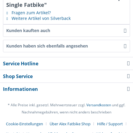
Single Fatbike"
Fragen zum Artikel?
Weitere Artikel von Silverback
Kunden kauften auch
Kunden haben sich ebenfalls angesehen
Service Hotline
Shop Service
Informationen
* Alle Preise inkl. gesetzl. Mehrwertsteuer zzgl.
Versandkosten
und ggf.
Nachnahmegebühren, wenn nicht anders beschrieben
Cookie-Einstellungen
Über Alex Fatbike Shop
Hilfe / Support