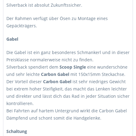
Silverback ist absolut Zukunftssicher.
Der Rahmen verfügt über Ösen zu Montage eines
Gepäckträgers.
Gabel
Die Gabel ist ein ganz besonderes Schmankerl und in dieser
Preisklasse normalerweise nicht zu finden.
Silverback spendiert dem
Scoop Single
eine wunderschöne
und sehr leichte
Carbon Gabel
mit 150x15mm Steckachse.
Der Vorteil dieser
Carbon Gabel
ist sehr niedriges Gewicht
bei extrem hoher Steifigkeit, das macht das Lenken leichter
und direkter und lässt dich das Rad in jeder Situation sicher
kontrollieren.
Bei Fahrten auf hartem Untergrund wirkt die Carbon Gabel
Dämpfend und schont somit die Handgelenke.
Schaltung