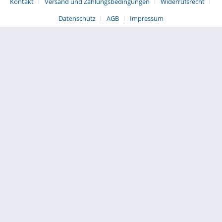
Kontakt
Versand und Zahlungsbedingungen
Widerrufsrecht
Datenschutz
AGB
Impressum