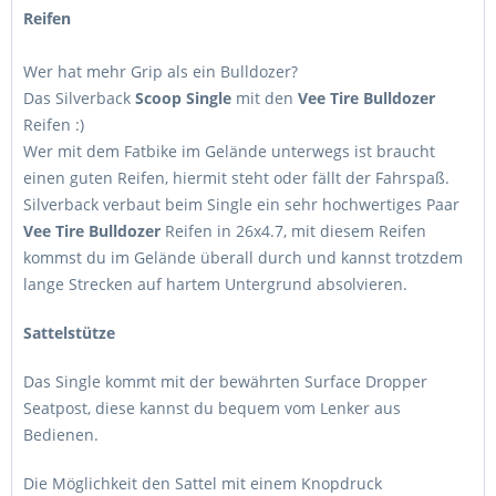
Reifen
Wer hat mehr Grip als ein Bulldozer?
Das Silverback
Scoop Single
mit den
Vee Tire Bulldozer
Reifen :)
Wer mit dem Fatbike im Gelände unterwegs ist braucht
einen guten Reifen, hiermit steht oder fällt der Fahrspaß.
Silverback verbaut beim Single ein sehr hochwertiges Paar
Vee Tire Bulldozer
Reifen in 26x4.7, mit diesem Reifen
kommst du im Gelände überall durch und kannst trotzdem
lange Strecken auf hartem Untergrund absolvieren.
Sattelstütze
Das Single kommt mit der bewährten Surface Dropper
Seatpost, diese kannst du bequem vom Lenker aus
Bedienen.
Die Möglichkeit den Sattel mit einem Knopdruck