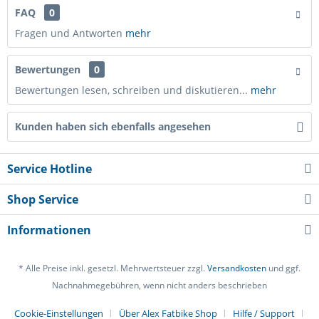
FAQ
0
Fragen und Antworten
mehr
Bewertungen
0
Bewertungen lesen, schreiben und diskutieren...
mehr
Kunden haben sich ebenfalls angesehen
Service Hotline
Shop Service
Informationen
* Alle Preise inkl. gesetzl. Mehrwertsteuer zzgl.
Versandkosten
und ggf.
Nachnahmegebühren, wenn nicht anders beschrieben
Cookie-Einstellungen
Über Alex Fatbike Shop
Hilfe / Support