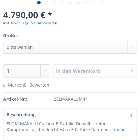
4.790,00 € *
inkl. MwSt.
zzgl. Versandkosten
Größe:
In den
Warenkorb
Merken
Bewerten
Artikel-Nr.:
2ELMAKALUM44
Beschreibung
ELOM MAKALU Carbon E-Fatbike Du willst keine
Kompromisse, den leichtesten E Fatbike Rahmen...
mehr