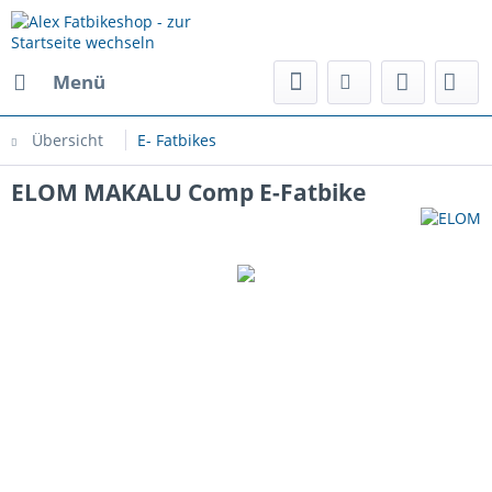
Menü
Übersicht
E- Fatbikes
ELOM MAKALU Comp E-Fatbike