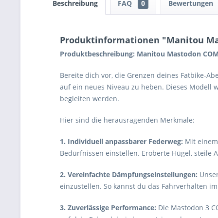
Beschreibung
FAQ
0
Bewertungen
Produktinformationen "Manitou Ma
Produktbeschreibung: Manitou Mastodon COMP
Bereite dich vor, die Grenzen deines Fatbike-A
auf ein neues Niveau zu heben. Dieses Modell w
begleiten werden.
Hier sind die herausragenden Merkmale:
1. Individuell anpassbarer Federweg:
Mit einem
Bedürfnissen einstellen. Eroberte Hügel, steile
2. Vereinfachte Dämpfungseinstellungen:
Unser
einzustellen. So kannst du das Fahrverhalten 
3. Zuverlässige Performance:
Die Mastodon 3 COM