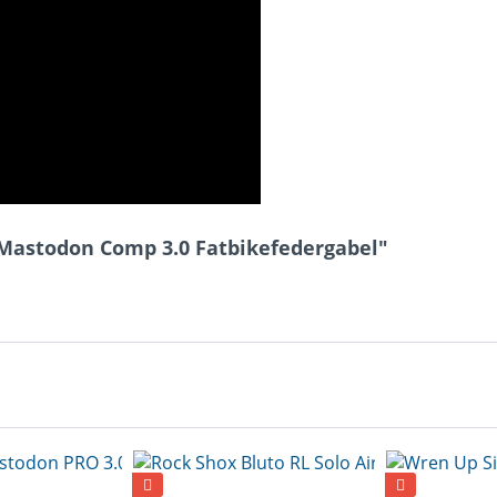
Mastodon Comp 3.0 Fatbikefedergabel"