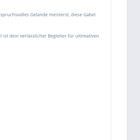
spruchsvolles Gelände meisterst, diese Gabel
st dein verlässlicher Begleiter für ultimativen