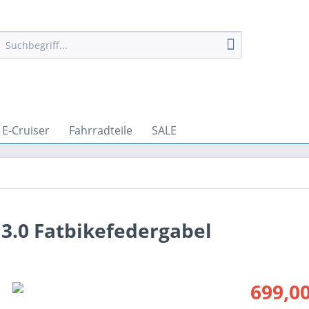
E-Cruiser
Fahrradteile
SALE
.0 Fatbikefedergabel
699,00